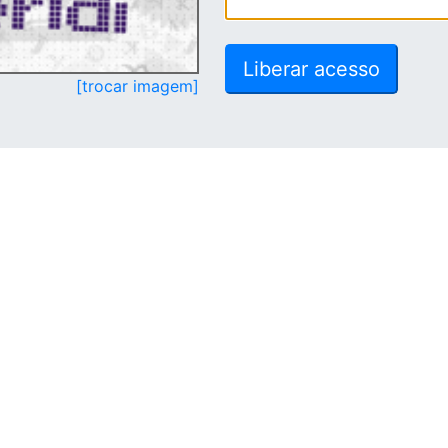
[trocar imagem]