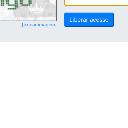
[trocar imagem]