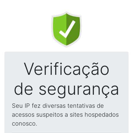
Verificação
de segurança
Seu IP fez diversas tentativas de
acessos suspeitos a sites hospedados
conosco.