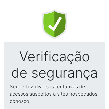
Verificação
de segurança
Seu IP fez diversas tentativas de
acessos suspeitos a sites hospedados
conosco.