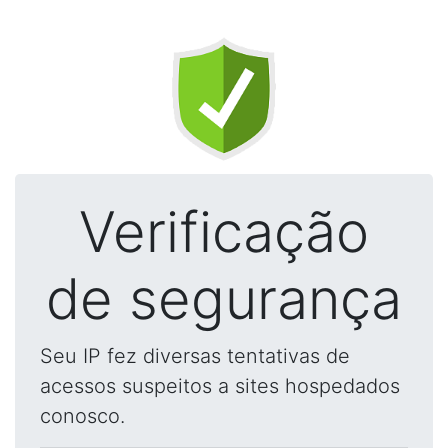
Verificação
de segurança
Seu IP fez diversas tentativas de
acessos suspeitos a sites hospedados
conosco.