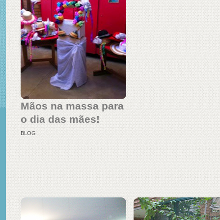
Mãos na massa para
o dia das mães!
BLOG