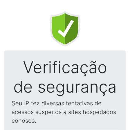
Verificação
de segurança
Seu IP fez diversas tentativas de
acessos suspeitos a sites hospedados
conosco.