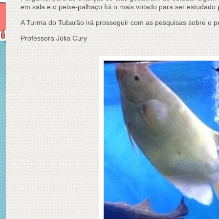
em sala e o peixe-palhaço foi o mais votado para ser estudado 
A Turma do Tubarão irá prosseguir com as pesquisas sobre o p
Professora Júlia Cury