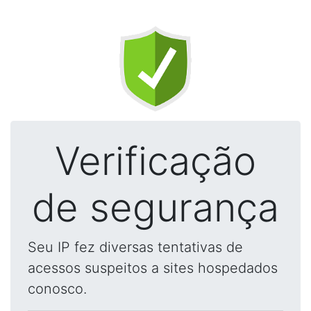
Verificação
de segurança
Seu IP fez diversas tentativas de
acessos suspeitos a sites hospedados
conosco.