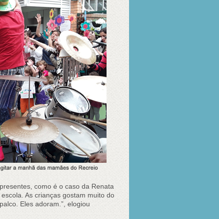
 presentes, como é o caso da Renata
 escola. As crianças gostam muito do
palco. Eles adoram.”, elogiou