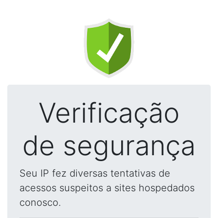
Verificação
de segurança
Seu IP fez diversas tentativas de
acessos suspeitos a sites hospedados
conosco.