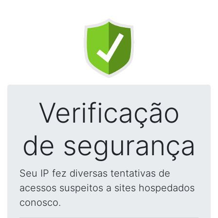
Verificação
de segurança
Seu IP fez diversas tentativas de
acessos suspeitos a sites hospedados
conosco.