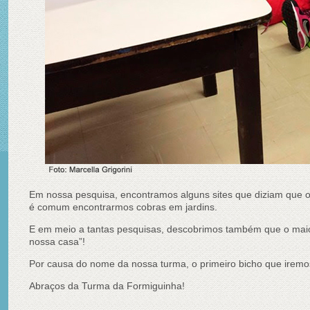
Em nossa pesquisa, encontramos alguns sites que diziam que o
é comum encontrarmos cobras em jardins.
E em meio a tantas pesquisas, descobrimos também que o maior
nossa casa”!
Por causa do nome da nossa turma, o primeiro bicho que irem
Abraços da Turma da Formiguinha!