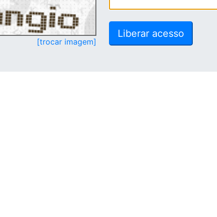
[trocar imagem]