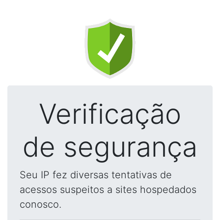
Verificação
de segurança
Seu IP fez diversas tentativas de
acessos suspeitos a sites hospedados
conosco.