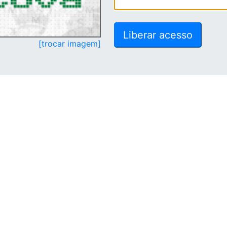
[trocar imagem]