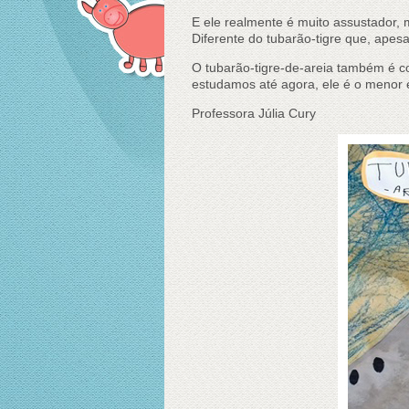
E ele realmente é muito assustador,
Diferente do tubarão-tigre que, ape
O tubarão-tigre-de-areia também é c
estudamos até agora, ele é o menor 
Professora Júlia Cury