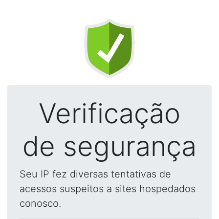
Verificação
de segurança
Seu IP fez diversas tentativas de
acessos suspeitos a sites hospedados
conosco.