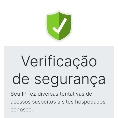
Verificação
de segurança
Seu IP fez diversas tentativas de
acessos suspeitos a sites hospedados
conosco.