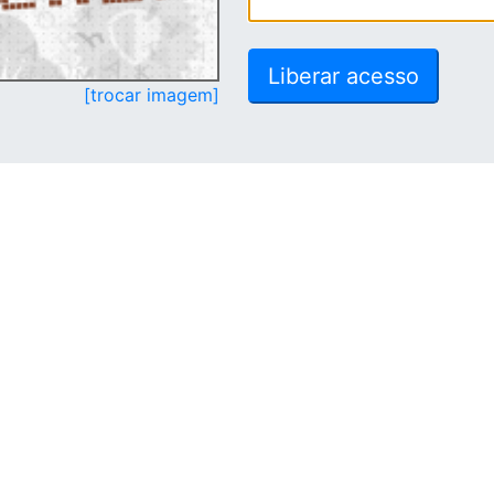
[trocar imagem]