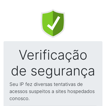
Verificação
de segurança
Seu IP fez diversas tentativas de
acessos suspeitos a sites hospedados
conosco.