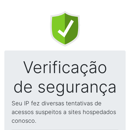
Verificação
de segurança
Seu IP fez diversas tentativas de
acessos suspeitos a sites hospedados
conosco.