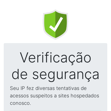
Verificação
de segurança
Seu IP fez diversas tentativas de
acessos suspeitos a sites hospedados
conosco.