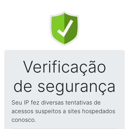
Verificação
de segurança
Seu IP fez diversas tentativas de
acessos suspeitos a sites hospedados
conosco.