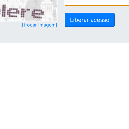
[trocar imagem]