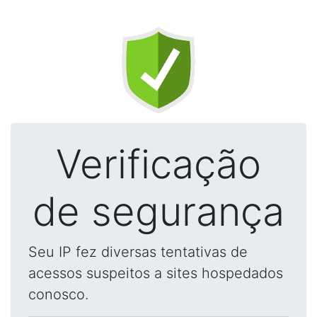
Verificação
de segurança
Seu IP fez diversas tentativas de
acessos suspeitos a sites hospedados
conosco.