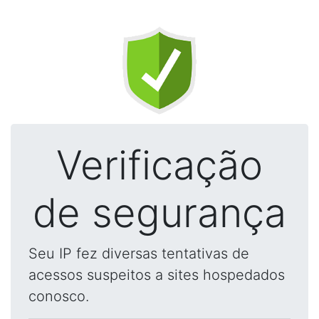
Verificação
de segurança
Seu IP fez diversas tentativas de
acessos suspeitos a sites hospedados
conosco.