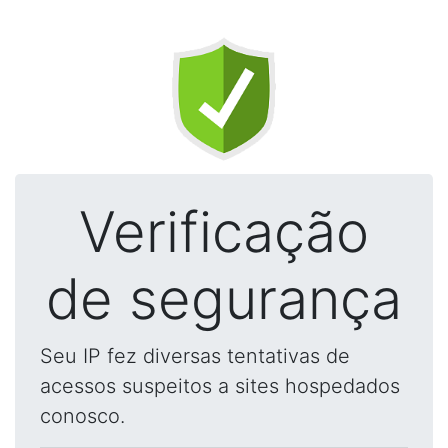
Verificação
de segurança
Seu IP fez diversas tentativas de
acessos suspeitos a sites hospedados
conosco.