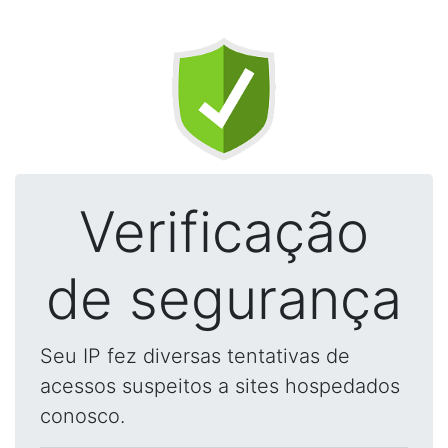
Verificação
de segurança
Seu IP fez diversas tentativas de
acessos suspeitos a sites hospedados
conosco.