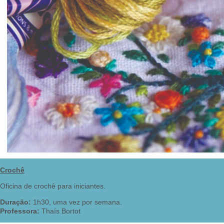
Crochê
Oficina de crochê para iniciantes.
Duração:
1h30, uma vez por semana.
Professora:
Thaís Bortot