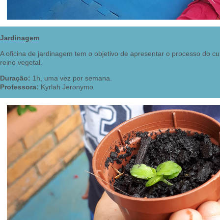
Jardinagem
A oficina de jardinagem tem o objetivo de apresentar o processo do cu
reino vegetal.
Duração:
1h, uma vez por semana.
Professora:
Kyrlah Jeronymo