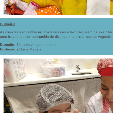
Culinária
As crianças irão conhecer novos sabores e texturas, além de exercita
uma fruta pode ser consumida de diversas maneiras, que os vegetai
Duração:
1h, uma vez por semana.
Professora:
Lívia Magela