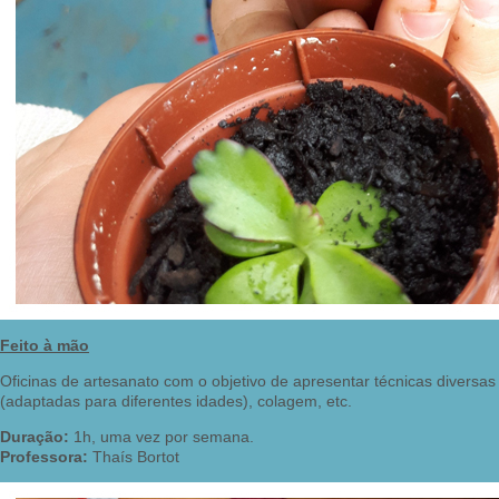
Feito à mão
Oficinas de artesanato com o objetivo de apresentar técnicas diversa
(adaptadas para diferentes idades), colagem, etc.
Duração:
1h, uma vez por semana.
Professora:
Thaís Bortot