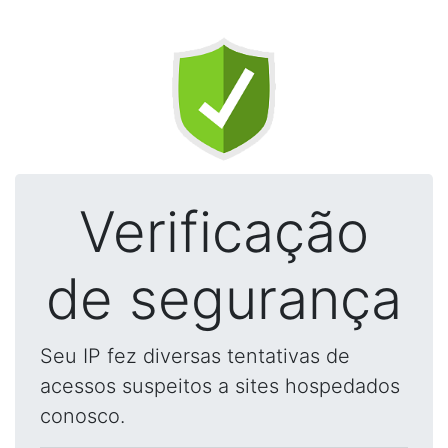
Verificação
de segurança
Seu IP fez diversas tentativas de
acessos suspeitos a sites hospedados
conosco.