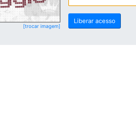
[trocar imagem]