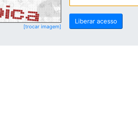
[trocar imagem]