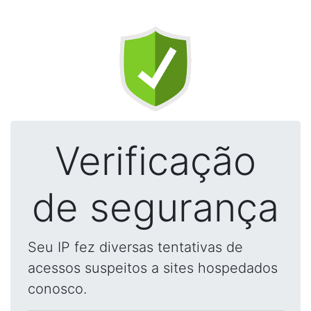
Verificação
de segurança
Seu IP fez diversas tentativas de
acessos suspeitos a sites hospedados
conosco.