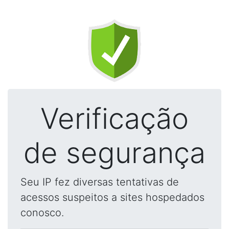
Verificação
de segurança
Seu IP fez diversas tentativas de
acessos suspeitos a sites hospedados
conosco.