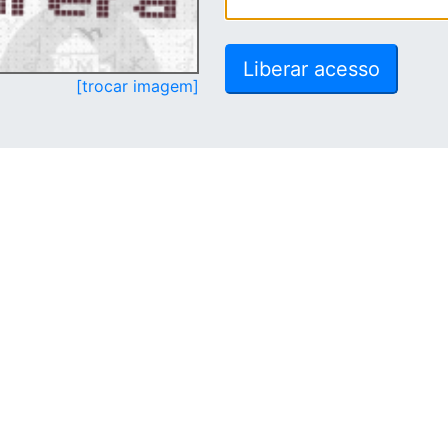
[trocar imagem]