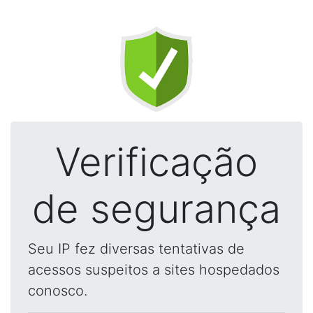
Verificação
de segurança
Seu IP fez diversas tentativas de
acessos suspeitos a sites hospedados
conosco.