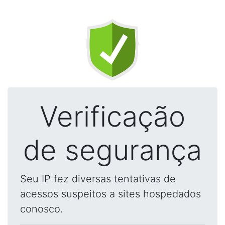
Verificação
de segurança
Seu IP fez diversas tentativas de
acessos suspeitos a sites hospedados
conosco.