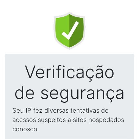
Verificação
de segurança
Seu IP fez diversas tentativas de
acessos suspeitos a sites hospedados
conosco.