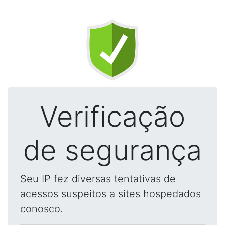
Verificação
de segurança
Seu IP fez diversas tentativas de
acessos suspeitos a sites hospedados
conosco.