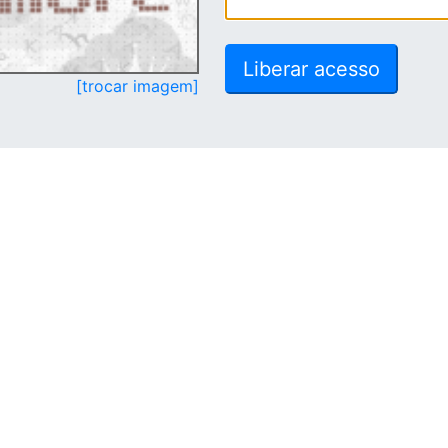
[trocar imagem]