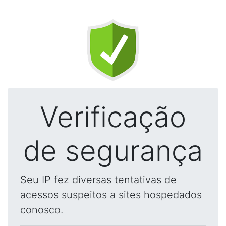
Verificação
de segurança
Seu IP fez diversas tentativas de
acessos suspeitos a sites hospedados
conosco.