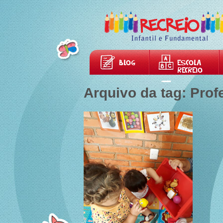
BLOG
ESCOLA
RECREIO
Arquivo da tag: Prof