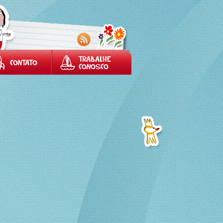
TRABALHE
CONTATO
CONOSCO