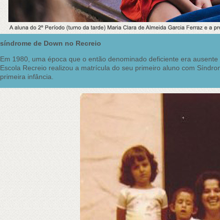
síndrome de Down no Recreio
Em 1980, uma época que o então denominado deficiente era ausente do
Escola Recreio realizou a matrícula do seu primeiro aluno com Síndro
primeira infância.