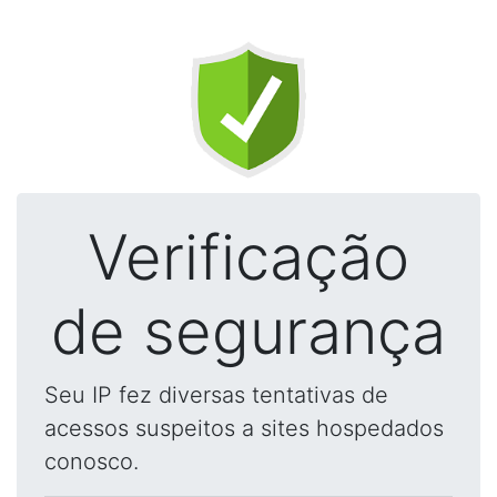
Verificação
de segurança
Seu IP fez diversas tentativas de
acessos suspeitos a sites hospedados
conosco.