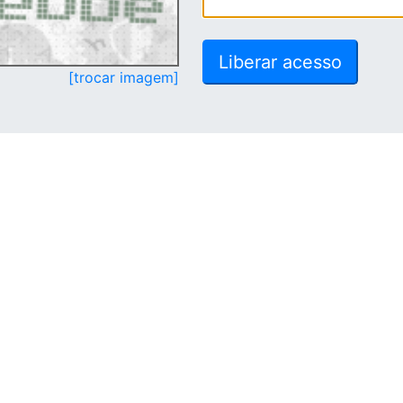
[trocar imagem]