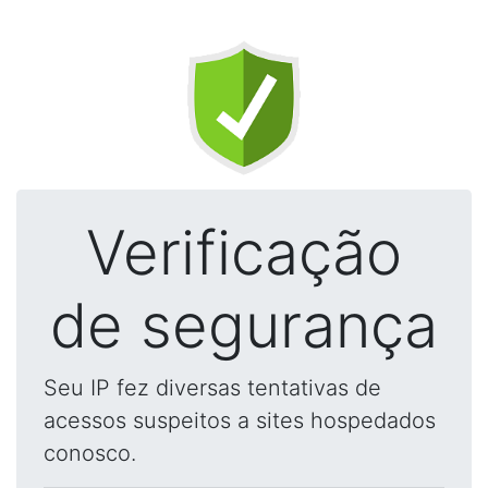
Verificação
de segurança
Seu IP fez diversas tentativas de
acessos suspeitos a sites hospedados
conosco.