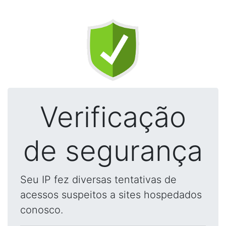
Verificação
de segurança
Seu IP fez diversas tentativas de
acessos suspeitos a sites hospedados
conosco.