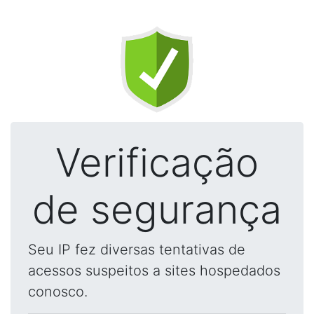
Verificação
de segurança
Seu IP fez diversas tentativas de
acessos suspeitos a sites hospedados
conosco.